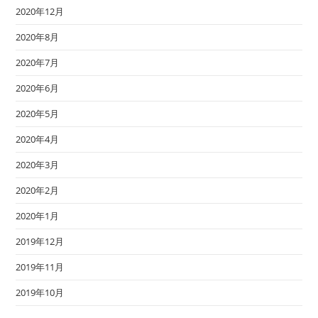
2020年12月
2020年8月
2020年7月
2020年6月
2020年5月
2020年4月
2020年3月
2020年2月
2020年1月
2019年12月
2019年11月
2019年10月