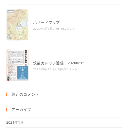
ハザードマップ
2020年7月8日
/
0件のコメント
筑後カレッジ通信 20200615
2020年6月15日
/
0件のコメント
最近のコメント
アーカイブ
2021年1月