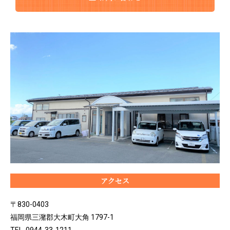
アクセス
〒830-0403
福岡県三潴郡大木町大角 1797-1
TEL. 0944-33-1211