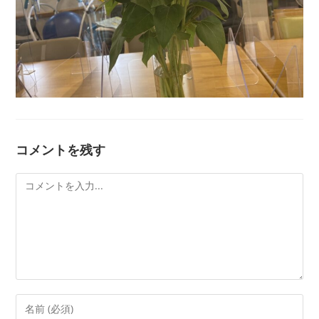
コメントを残す