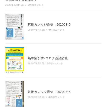
2020年12月15日
/
0件のコメント
筑後カレッジ通信 20200815
2020年8月12日
/
0件のコメント
熱中症予防×コロナ感染防止
2020年8月1日
/
0件のコメント
筑後カレッジ通信 20200715
2020年7月15日
/
0件のコメント