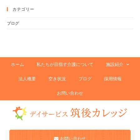
カテゴリー
ブログ
ホーム
私たちが目指す介護について
施設紹介
法人概要
空き状況
ブログ
採用情報
お問い合わせ
お問い合わせ