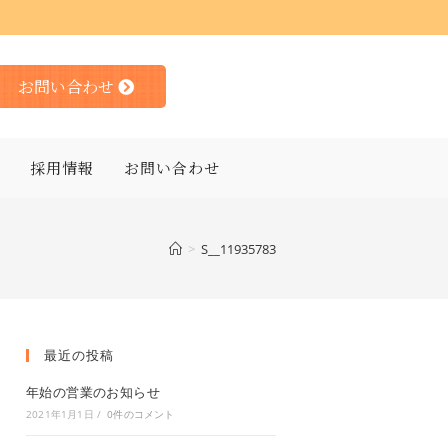
お問い合わせ
採用情報
お問い合わせ
>
S__11935783
最近の投稿
年始の営業のお知らせ
2021年1月1日
/
0件のコメント