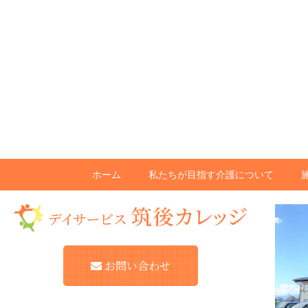
ホーム
私たちが目指す介護について
お問い合わせ