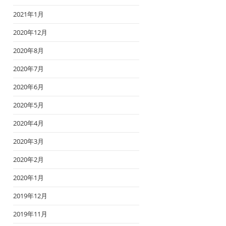
2021年1月
2020年12月
2020年8月
2020年7月
2020年6月
2020年5月
2020年4月
2020年3月
2020年2月
2020年1月
2019年12月
2019年11月