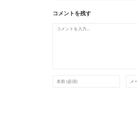
コメントを残す