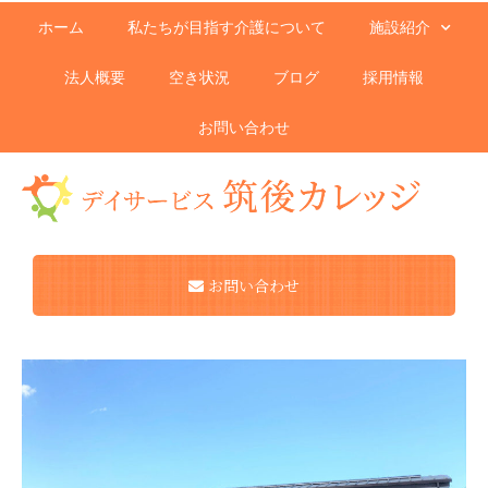
ホーム
私たちが目指す介護について
施設紹介
法人概要
空き状況
ブログ
採用情報
お問い合わせ
お問い合わせ