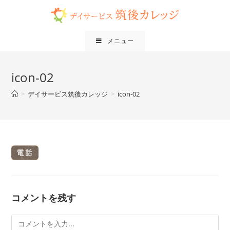
メニュー
icon-02
>
デイサービス筑後カレッジ
>
icon-02
コメントを残す