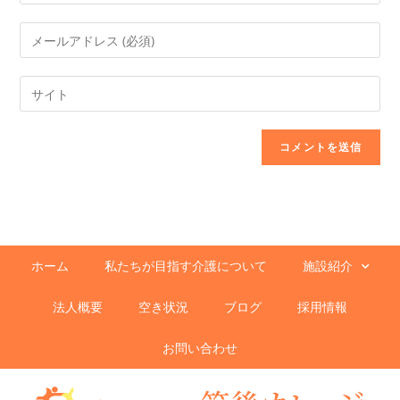
ホーム
私たちが目指す介護について
施設紹介
法人概要
空き状況
ブログ
採用情報
お問い合わせ