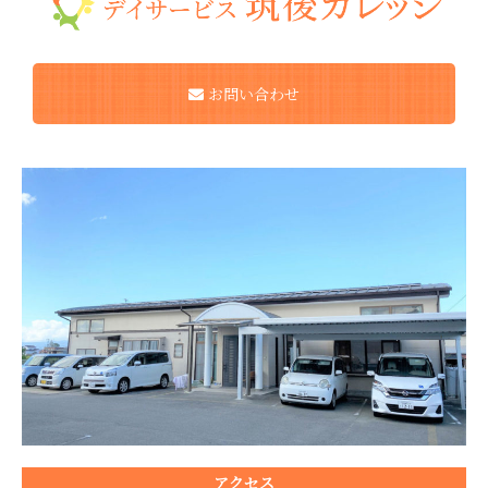
お問い合わせ
アクセス