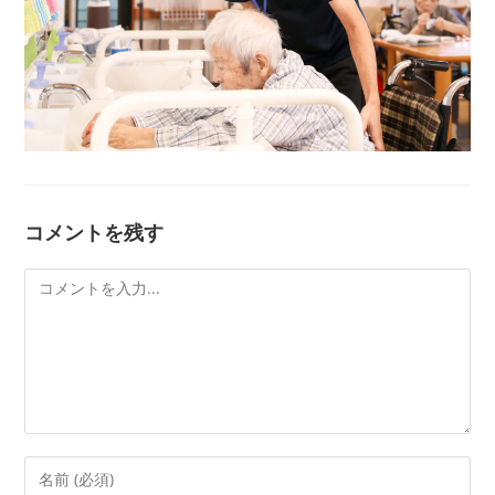
コメントを残す