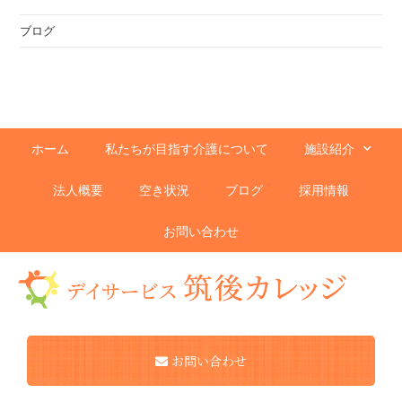
ブログ
ホーム
私たちが目指す介護について
施設紹介
法人概要
空き状況
ブログ
採用情報
お問い合わせ
お問い合わせ