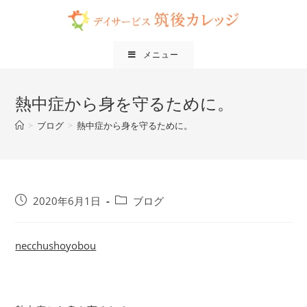
メニュー
熱中症から身を守るために。
>
ブログ
>
熱中症から身を守るために。
2020年6月1日
ブログ
necchushoyobou