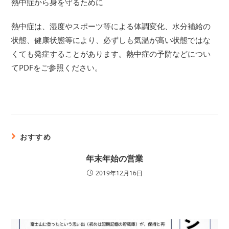
熱中症から身を守るために
熱中症は、湿度やスポーツ等による体調変化、水分補給の
状態、健康状態等により、必ずしも気温が高い状態ではな
くても発症することがあります。熱中症の予防などについ
てPDFをご参照ください。
おすすめ
年末年始の営業
2019年12月16日