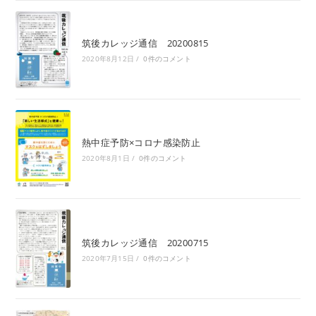
筑後カレッジ通信 20200815
2020年8月12日
/
0件のコメント
熱中症予防×コロナ感染防止
2020年8月1日
/
0件のコメント
筑後カレッジ通信 20200715
2020年7月15日
/
0件のコメント