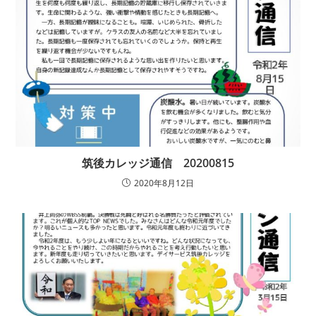
筑後カレッジ通信 20200815
2020年8月12日