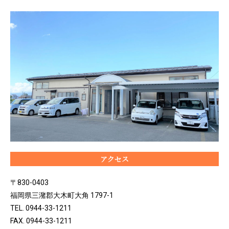
アクセス
〒830-0403
福岡県三潴郡大木町大角 1797-1
TEL. 0944-33-1211
FAX. 0944-33-1211