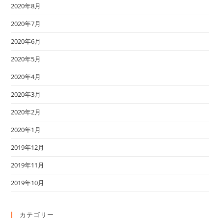
2020年8月
2020年7月
2020年6月
2020年5月
2020年4月
2020年3月
2020年2月
2020年1月
2019年12月
2019年11月
2019年10月
カテゴリー