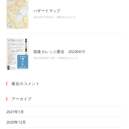
ハザードマップ
2020年7月8日
/
0件のコメント
筑後カレッジ通信 20200615
2020年6月15日
/
0件のコメント
最近のコメント
アーカイブ
2021年1月
2020年12月