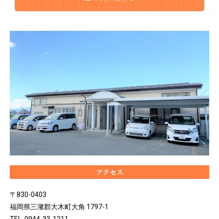
アクセス
〒830-0403
福岡県三潴郡大木町大角 1797-1
TEL. 0944-33-1211