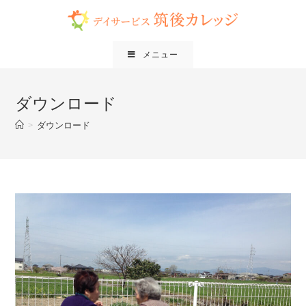
メニュー
ダウンロード
>
ダウンロード