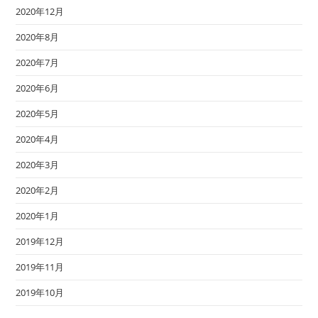
2020年12月
2020年8月
2020年7月
2020年6月
2020年5月
2020年4月
2020年3月
2020年2月
2020年1月
2019年12月
2019年11月
2019年10月