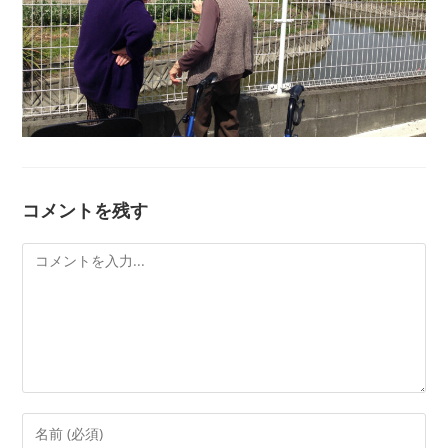
コメントを残す