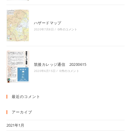
ハザードマップ
2020年7月8日
/
0件のコメント
筑後カレッジ通信 20200615
2020年6月15日
/
0件のコメント
最近のコメント
アーカイブ
2021年1月