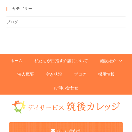
カテゴリー
ブログ
ホーム
私たちが目指す介護について
施設紹介
法人概要
空き状況
ブログ
採用情報
お問い合わせ
お問い合わせ