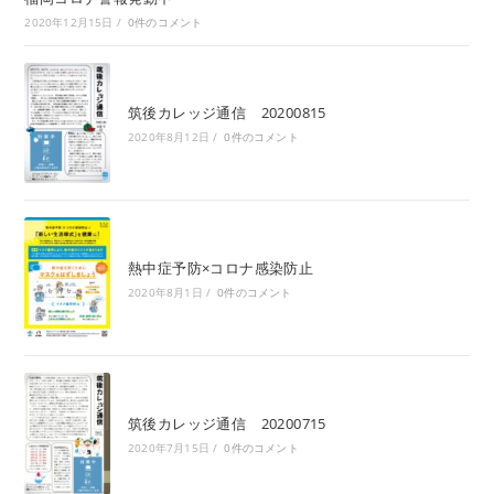
2020年12月15日
/
0件のコメント
筑後カレッジ通信 20200815
2020年8月12日
/
0件のコメント
熱中症予防×コロナ感染防止
2020年8月1日
/
0件のコメント
筑後カレッジ通信 20200715
2020年7月15日
/
0件のコメント