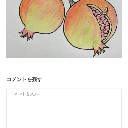
コメントを残す