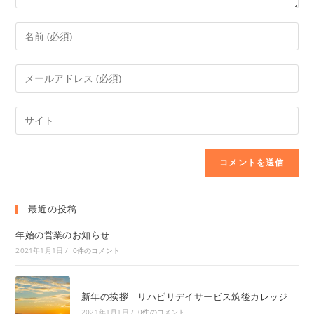
最近の投稿
年始の営業のお知らせ
2021年1月1日
/
0件のコメント
新年の挨拶 リハビリデイサービス筑後カレッジ
2021年1月1日
/
0件のコメント