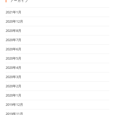
アーカイブ
2021年1月
2020年12月
2020年8月
2020年7月
2020年6月
2020年5月
2020年4月
2020年3月
2020年2月
2020年1月
2019年12月
2019年11月