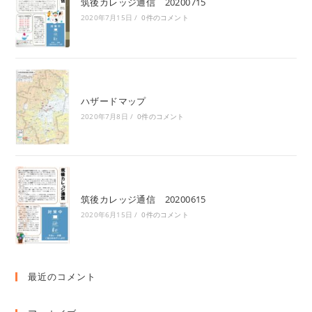
筑後カレッジ通信 20200715
2020年7月15日
/
0件のコメント
ハザードマップ
2020年7月8日
/
0件のコメント
筑後カレッジ通信 20200615
2020年6月15日
/
0件のコメント
最近のコメント