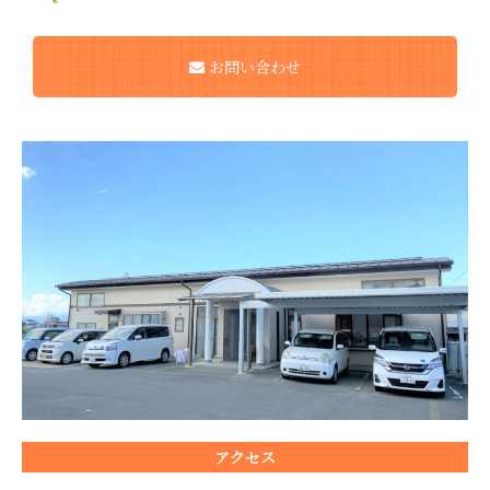
お問い合わせ
アクセス