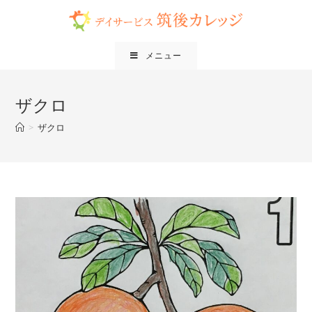
メニュー
ザクロ
>
ザクロ